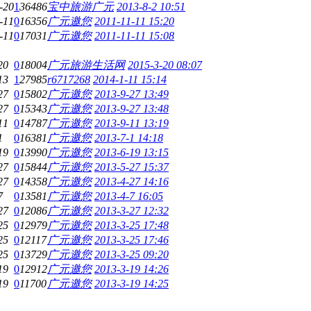
-20
1
36486
宝中旅游广元
2013-8-2 10:51
-11
0
16356
广元邀您
2011-11-11 15:20
-11
0
17031
广元邀您
2011-11-11 15:08
20
0
18004
广元旅游生活网
2015-3-20 08:07
13
1
27985
r6717268
2014-1-11 15:14
27
0
15802
广元邀您
2013-9-27 13:49
27
0
15343
广元邀您
2013-9-27 13:48
11
0
14787
广元邀您
2013-9-11 13:19
1
0
16381
广元邀您
2013-7-1 14:18
19
0
13990
广元邀您
2013-6-19 13:15
27
0
15844
广元邀您
2013-5-27 15:37
27
0
14358
广元邀您
2013-4-27 14:16
7
0
13581
广元邀您
2013-4-7 16:05
27
0
12086
广元邀您
2013-3-27 12:32
25
0
12979
广元邀您
2013-3-25 17:48
25
0
12117
广元邀您
2013-3-25 17:46
25
0
13729
广元邀您
2013-3-25 09:20
19
0
12912
广元邀您
2013-3-19 14:26
19
0
11700
广元邀您
2013-3-19 14:25