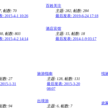
百姓关注
7
,
帖数: 70
主题: 282
,
帖数: 284
2015-4-1 10:26
最后发表: 2019-6-24 17:18
酒店宾馆
00
,
帖数: 803
主题: 15
,
帖数: 18
2015-4-2 14:14
最后发表: 2014-1-9 03:17
旅游指南
找
帖数: 27
主题: 128
,
帖数: 131
015-1-31
最后发表: 2015-3-20
08:07
出境游
农
帖数: 94
主题: 6
,
帖数: 7