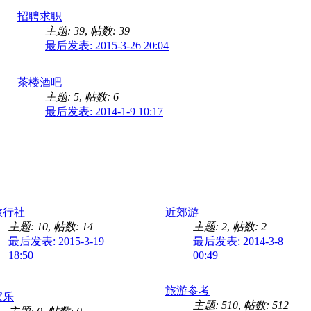
招聘求职
主题: 39
,
帖数: 39
最后发表: 2015-3-26 20:04
茶楼酒吧
主题: 5
,
帖数: 6
最后发表: 2014-1-9 10:17
旅行社
近郊游
主题: 10
,
帖数: 14
主题: 2
,
帖数: 2
最后发表: 2015-3-19
最后发表: 2014-3-8
18:50
00:49
旅游参考
家乐
主题: 510
,
帖数: 512