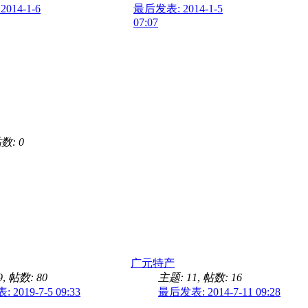
014-1-6
最后发表: 2014-1-5
07:07
数: 0
广元特产
9
,
帖数: 80
主题: 11
,
帖数: 16
2019-7-5 09:33
最后发表: 2014-7-11 09:28