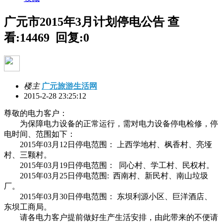
广元市2015年3月计划停电公告
查
看:14469 回复:0
楼主
广元旅游生活网
2015-2-28 23:25:12
尊敬的电力客户：
为保障电力设备的正常运行，需对电力设备停电检修，停
电时间、范围如下：
2015年03月12日停电范围： 上西学地村、枫香村、亮垭
村、三颗村。
2015年03月19日停电范围： 同心村、学工村、民权村。
2015年03月25日停电范围: 西南村、新民村、南山垃圾
厂。
2015年03月30日停电范围： 东坝利源小区、巨洋酒店、
东坝工商局。
请各电力客户提前做好生产生活安排，由此带来的不便请